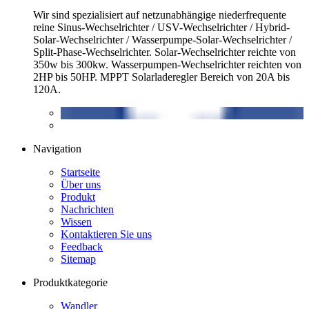
Wir sind spezialisiert auf netzunabhängige niederfrequente
reine Sinus-Wechselrichter / USV-Wechselrichter / Hybrid-
Solar-Wechselrichter / Wasserpumpe-Solar-Wechselrichter /
Split-Phase-Wechselrichter. Solar-Wechselrichter reichte von
350w bis 300kw. Wasserpumpen-Wechselrichter reichten von
2HP bis 50HP. MPPT Solarladeregler Bereich von 20A bis
120A.
Navigation
Startseite
Über uns
Produkt
Nachrichten
Wissen
Kontaktieren Sie uns
Feedback
Sitemap
Produktkategorie
Wandler