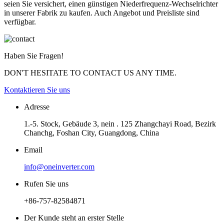
seien Sie versichert, einen günstigen Niederfrequenz-Wechselrichter
in unserer Fabrik zu kaufen. Auch Angebot und Preisliste sind
verfügbar.
Haben Sie Fragen!
DON'T HESITATE TO CONTACT US ANY TIME.
Kontaktieren Sie uns
Adresse
1.-5. Stock, Gebäude 3, nein . 125 Zhangchayi Road, Bezirk
Chanchg, Foshan City, Guangdong, China
Email
info@oneinverter.com
Rufen Sie uns
+86-757-82584871
Der Kunde steht an erster Stelle